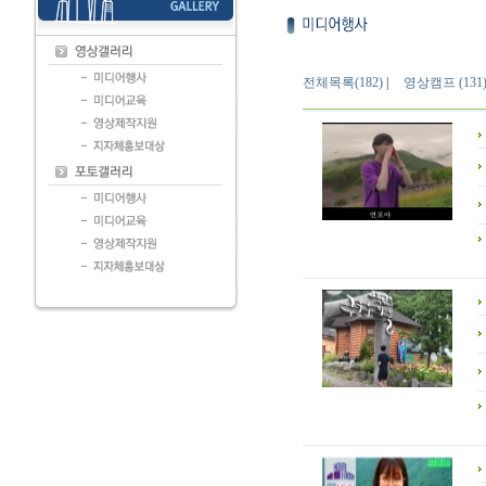
전체목록(182)
|
영상캠프 (131