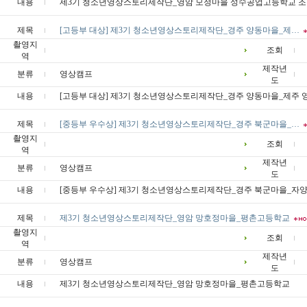
내용
제3기 청소년영상스토리제작단_영암 모정마을 성수공업고등학교 조회
제목
[고등부 대상] 제3기 청소년영상스토리제작단_경주 양동마을_제…
촬영지
조회
역
제작년
분류
영상캠프
도
내용
[고등부 대상] 제3기 청소년영상스토리제작단_경주 양동마을_제주
제목
[중등부 우수상] 제3기 청소년영상스토리제작단_경주 북군마을_…
촬영지
조회
역
제작년
분류
영상캠프
도
내용
[중등부 우수상] 제3기 청소년영상스토리제작단_경주 북군마을_자
제목
제3기 청소년영상스토리제작단_영암 망호정마을_평촌고등학교
촬영지
조회
역
제작년
분류
영상캠프
도
내용
제3기 청소년영상스토리제작단_영암 망호정마을_평촌고등학교