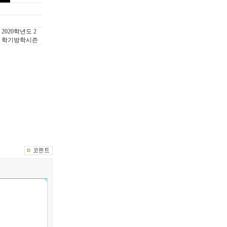
2020학년도 2
학기방학시즌