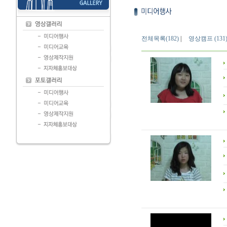
전체목록(182)
|
영상캠프 (131